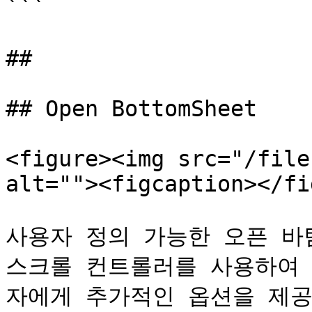
```

##

## Open BottomSheet

<figure><img src="/file
alt=""><figcaption></fi
사용자 정의 가능한 오픈 바
스크롤 컨트롤러를 사용하여 
자에게 추가적인 옵션을 제공