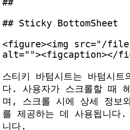
##

## Sticky BottomSheet

<figure><img src="/file
alt=""><figcaption></fi
스티키 바텀시트는 바텀시트
다. 사용자가 스크롤할 때 
며, 스크롤 시에 상세 정보
를 제공하는 데 사용됩니다.
니다.
