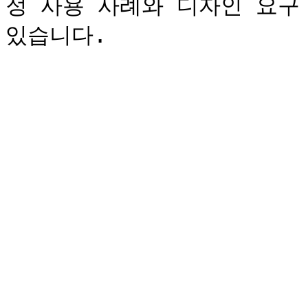
정 사용 사례와 디자인 요구