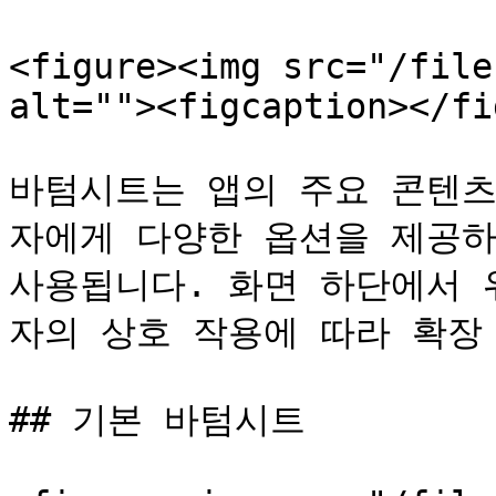
<figure><img src="/file
alt=""><figcaption></fi
바텀시트는 앱의 주요 콘텐츠
자에게 다양한 옵션을 제공하
사용됩니다. 화면 하단에서 
자의 상호 작용에 따라 확장 
## 기본 바텀시트
