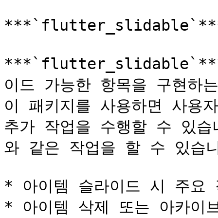
***`flutter_slidable`*
***`flutter_slidable
이드 가능한 항목을 구현하는
이 패키지를 사용하면 사용자
추가 작업을 수행할 수 있습
와 같은 작업을 할 수 있습니
* 아이템 슬라이드 시 주요 
* 아이템 삭제 또는 아카이브