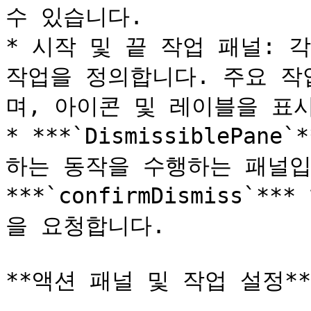
수 있습니다.

* 시작 및 끝 작업 패널: 
작업을 정의합니다. 주요 작
며, 아이콘 및 레이블을 표시
* ***`DismissiblePa
하는 동작을 수행하는 패널입
***`confirmDismiss
을 요청합니다.

**액션 패널 및 작업 설정**
