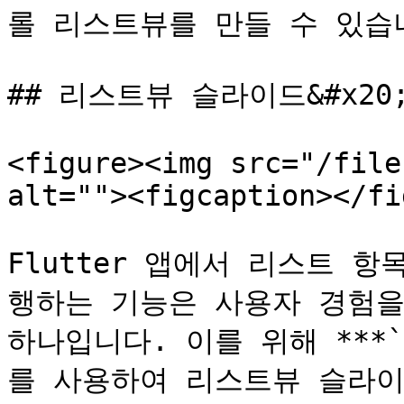
롤 리스트뷰를 만들 수 있습니
## 리스트뷰 슬라이드&#x20;
<figure><img src="/file
alt=""><figcaption></fi
Flutter 앱에서 리스트 
행하는 기능은 사용자 경험을
하나입니다. 이를 위해 ***`fl
를 사용하여 리스트뷰 슬라이