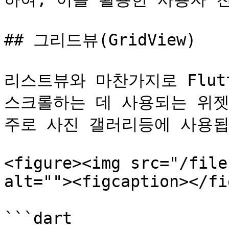
## 그리드뷰(GridView)

리스트뷰와 마찬가지로 Flut
스크롤하는 데 사용되는 위젯입
주로 사진 갤러리등에 사용됩
<figure><img src="/file
alt=""><figcaption></fi
```dart
