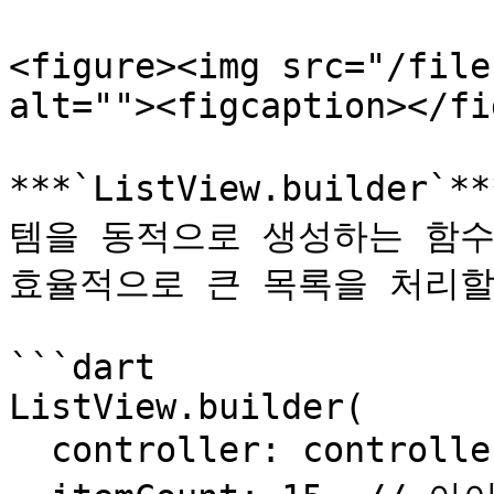
<figure><img src="/file
alt=""><figcaption></fi
***`ListView.builder
템을 동적으로 생성하는 함수
효율적으로 큰 목록을 처리할 수
```dart

ListView.builder(

  controller: controller, // 스크롤 컨트롤러
