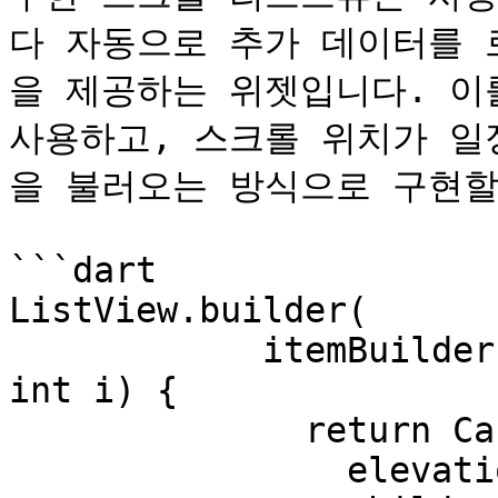
다 자동으로 추가 데이터를 
을 제공하는 위젯입니다. 이를 위
사용하고, 스크롤 위치가 일
을 불러오는 방식으로 구현할 
```dart

ListView.builder(

            itemBuilder: (BuildContext context, 
int i) {

              return Card(

                elevation: 3,
