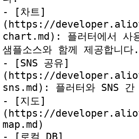
- [차트]
(https://developer.alio
chart.md): 플러터에서 
샘플소스와 함께 제공합니다.
- [SNS 공유]
(https://developer.alio
sns.md): 플러터와 SNS
- [지도]
(https://developer.alio
map.md)

- [로컬 DB]